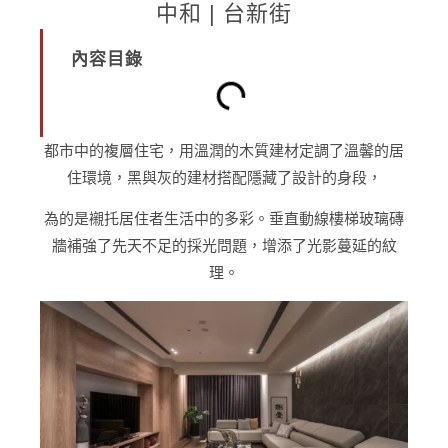
中和 | 台新街
內容目錄
都市中的複層住宅，用溫潤的木質建材定調了溫馨的居
住環境，黑與灰的建材搭配隱藏了設計的身段，
為的是襯托居住者生活中的多彩。垂直動線樓梯玻璃磚
牆補強了先天不足的採光問題，增添了光影蔓延的紋
理。