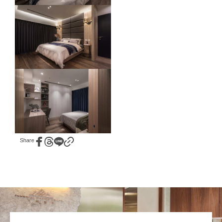
Share